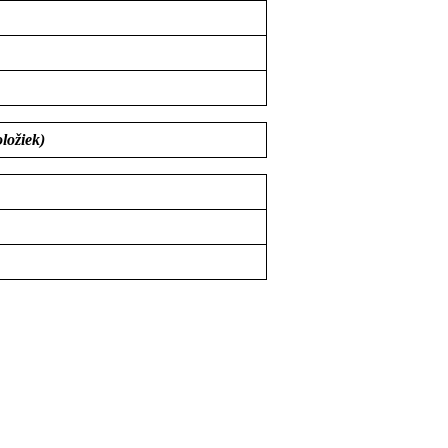
ložiek)