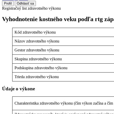
Profil
Odhlásiť sa
Registračný list zdravotného výkonu
Vyhodnotenie kostného veku podľa rtg záp
Kód zdravotného výkonu
Názov zdravotného výkonu
Gestor zdravotného výkonu
Skupina zdravotného výkonu
Podskupina zdravotného výkonu
Trieda zdravotného výkonu
Údaje o výkone
Charakteristika zdravotného výkonu (čím výkon začína a čím