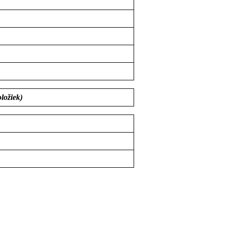
ložiek)