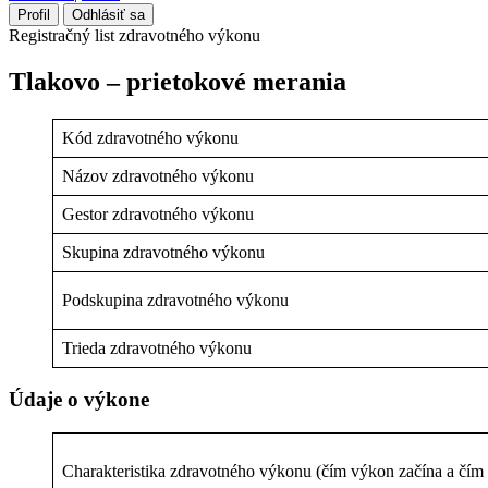
Profil
Odhlásiť sa
Registračný list zdravotného výkonu
Tlakovo – prietokové merania
Kód zdravotného výkonu
Názov zdravotného výkonu
Gestor zdravotného výkonu
Skupina zdravotného výkonu
Podskupina zdravotného výkonu
Trieda zdravotného výkonu
Údaje o výkone
Charakteristika zdravotného výkonu (čím výkon začína a čím