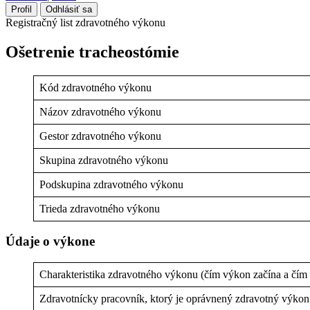
Profil
Odhlásiť sa
Registračný list zdravotného výkonu
Ošetrenie tracheostómie
Kód zdravotného výkonu
Názov zdravotného výkonu
Gestor zdravotného výkonu
Skupina zdravotného výkonu
Podskupina zdravotného výkonu
Trieda zdravotného výkonu
Údaje o výkone
Charakteristika zdravotného výkonu (čím výkon začína a čím
Zdravotnícky pracovník, ktorý je oprávnený zdravotný výko