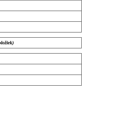
ložiek)