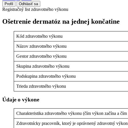
Profil
Odhlásiť sa
Registračný list zdravotného výkonu
Ošetrenie dermatóz na jednej končatine
Kód zdravotného výkonu
Názov zdravotného výkonu
Gestor zdravotného výkonu
Skupina zdravotného výkonu
Podskupina zdravotného výkonu
Trieda zdravotného výkonu
Údaje o výkone
Charakteristika zdravotného výkonu (čím výkon začína a čím
Zdravotnícky pracovník, ktorý je oprávnený zdravotný výko