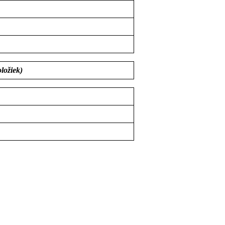
ložiek)