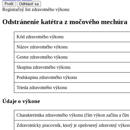
Profil
Odhlásiť sa
Registračný list zdravotného výkonu
Odstránenie katétra z močového mechúra
Kód zdravotného výkonu
Názov zdravotného výkonu
Gestor zdravotného výkonu
Skupina zdravotného výkonu
Podskupina zdravotného výkonu
Trieda zdravotného výkonu
Údaje o výkone
Charakteristika zdravotného výkonu (čím výkon začína a čím
Zdravotnícky pracovník, ktorý je oprávnený zdravotný výko