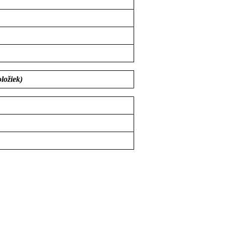
ložiek)