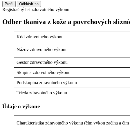
Profil
Odhlásiť sa
Registračný list zdravotného výkonu
Odber tkaniva z kože a povrchových slizn
Kód zdravotného výkonu
Názov zdravotného výkonu
Gestor zdravotného výkonu
Skupina zdravotného výkonu
Podskupina zdravotného výkonu
Trieda zdravotného výkonu
Údaje o výkone
Charakteristika zdravotného výkonu (čím výkon začína a čím