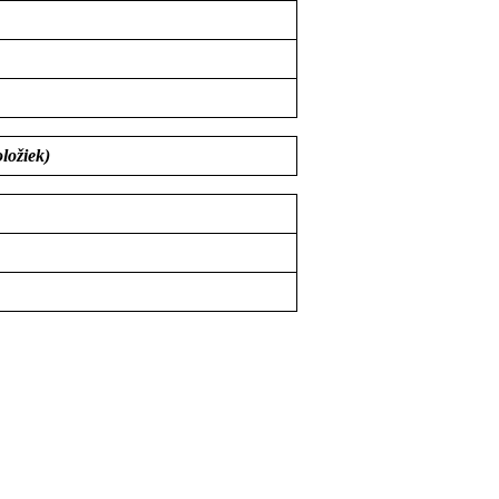
ložiek)