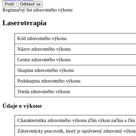
Profil
Odhlásiť sa
Registračný list zdravotného výkonu
Laseroterapia
Kód zdravotného výkonu
Názov zdravotného výkonu
Gestor zdravotného výkonu
Skupina zdravotného výkonu
Podskupina zdravotného výkonu
Trieda zdravotného výkonu
Údaje o výkone
Charakteristika zdravotného výkonu (čím výkon začína a čím
Zdravotnícky pracovník, ktorý je oprávnený zdravotný výko