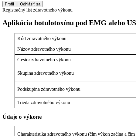
Profil
Odhlásiť sa
Registračný list zdravotného výkonu
Aplikácia botulotoxínu pod EMG alebo U
Kód zdravotného výkonu
Názov zdravotného výkonu
Gestor zdravotného výkonu
Skupina zdravotného výkonu
Podskupina zdravotného výkonu
Trieda zdravotného výkonu
Údaje o výkone
Charakteristika zdravotného výkonu (čím výkon začína a čím