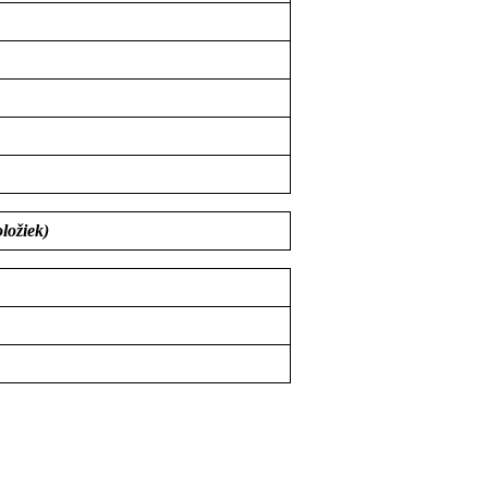
ložiek)